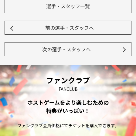
選手・スタッフ一覧
前の選手・スタッフへ
次の選手・スタッフへ
ファンクラブ
FANCLUB
ホストゲームをより楽しむための
特典がいっぱい！
ファンクラブ会員価格にてチケットを購入できます。