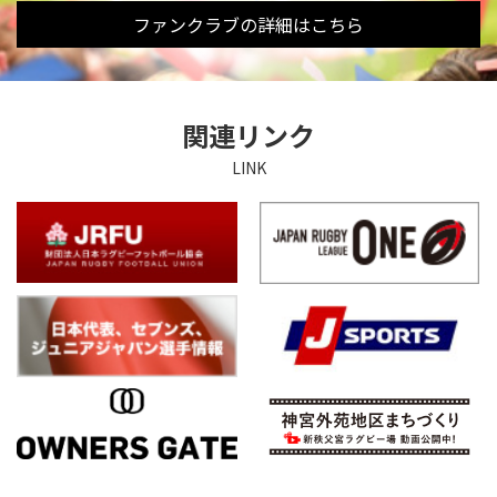
ファンクラブの詳細はこちら
関連リンク
LINK