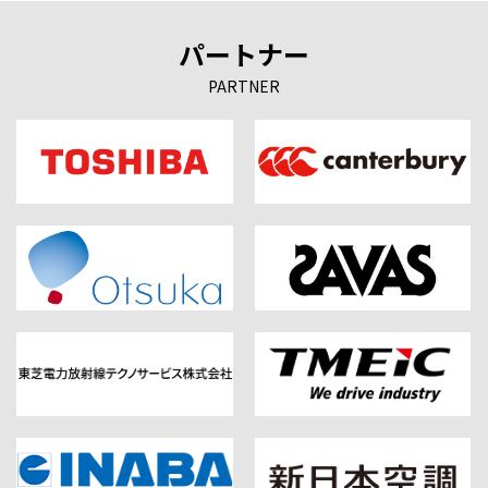
パートナー
PARTNER