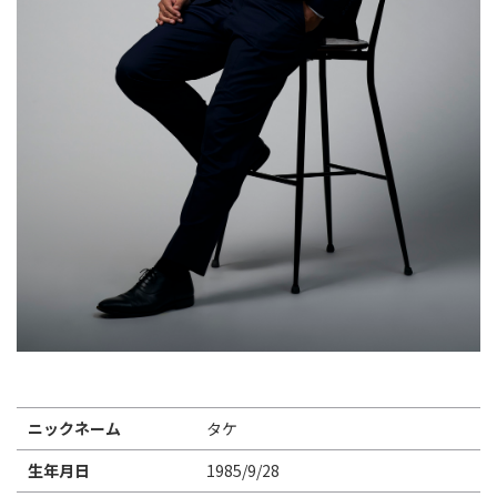
Instagram
X
Facebook
Youtube
地域貢献活動
パートナーシップのご案内
ニックネーム
タケ
生年月日
1985/9/28