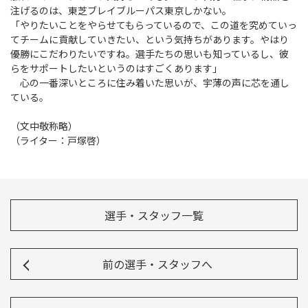
注げるのは、東芝ブレイブルーパス東京しかない。
「やりたいことをやらせてもらっているので、この道を究めていっ
てチームに貢献していきたい、という気持ちがあります。やはり
優勝にこだわりたいですね。選手たちの思いも知っているし、彼
らをサポートしたいというのはすごくあります」
心の一番深いところに住み着いた思いが、宇薄の声に芯を通し
ている。
（文中敬称略）
（ライター：戸塚啓）
選手・スタッフ一覧
前の選手・スタッフへ