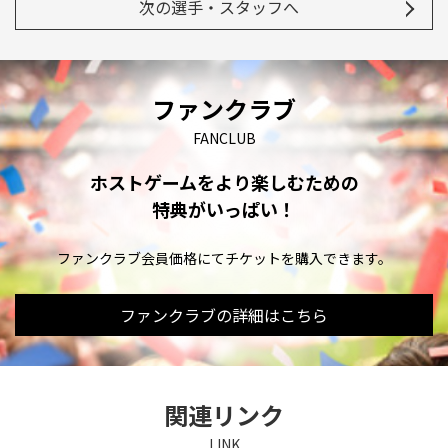
次の選手・スタッフへ
ファンクラブ
FANCLUB
ホストゲームをより楽しむための
特典がいっぱい！
ファンクラブ会員価格にてチケットを購入できます。
ファンクラブの詳細はこちら
関連リンク
LINK