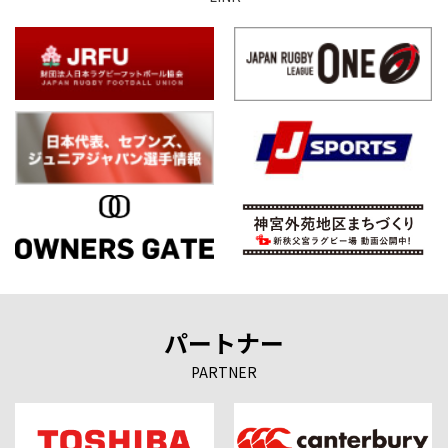
パートナー
PARTNER