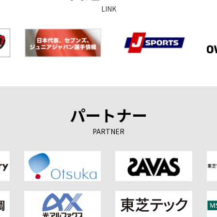
LINK
パートナー
PARTNER