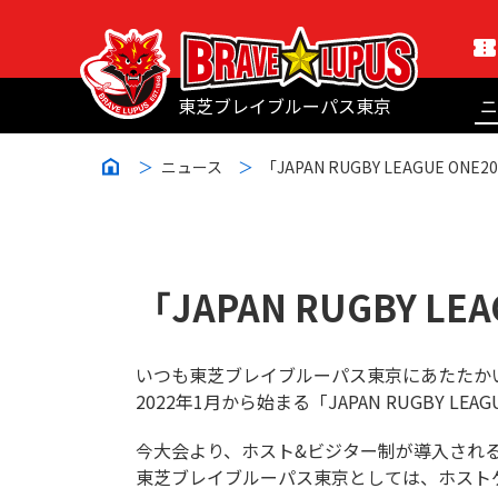
東芝ブレイブルーパス東京
ニ
ニュース
「JAPAN RUGBY LEAGUE 
「JAPAN RUGBY 
いつも東芝ブレイブルーパス東京にあたたか
2022年1月から始まる「JAPAN RUGBY 
今大会より、ホスト&ビジター制が導入され
東芝ブレイブルーパス東京としては、ホスト