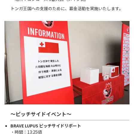
トンガ王国への支援のために、募金活動を実施いたします。
～ピッチサイドイベント～
BRAVE LUPUS ピッチサイドリポート
・時間：13:25頃