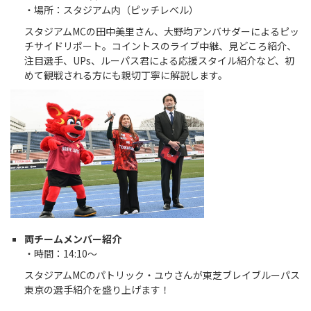
・場所：スタジアム内（ピッチレベル）
スタジアムMCの田中美里さん、大野均アンバサダーによるピッ
チサイドリポート。コイントスのライブ中継、見どころ紹介、
注目選手、UPs、ルーパス君による応援スタイル紹介など、初
めて観戦される方にも親切丁寧に解説します。
両チームメンバー紹介
・時間：14:10～
スタジアムMCのパトリック・ユウさんが東芝ブレイブルーパス
東京の選手紹介を盛り上げます！