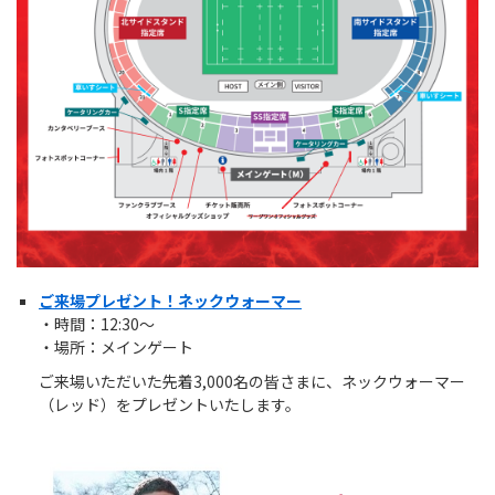
ご来場プレゼント！ネックウォーマー
・時間：12:30～
・場所：メインゲート
ご来場いただいた先着3,000名の皆さまに、ネックウォーマー
（レッド）をプレゼントいたします。