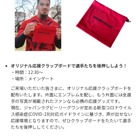
オリジナル応援クラップボードで選手たちを後押ししよう！
・時間：12:30～
・場所：メインゲート
ご来場いただいた皆さまに、オリジナル応援クラップボードを
配布いたします。片面にエンブレムを配し、もう片面には全選
手の写真が掲載されたファンなら必携の応援グッズです。
現在、ジャパンラグビーリーグワンが定める新型コロナウイル
ス感染症(COVID-19)対応ガイドラインに基づき、声が出せない
応援環境となりますので、ぜひクラップボードをたたいて選手
たちを後押ししてください。