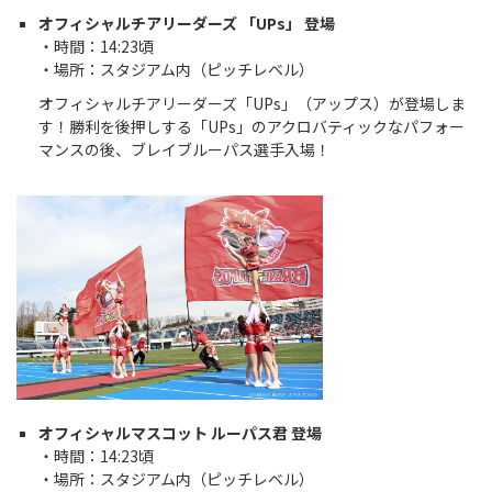
オフィシャルチアリーダーズ 「UPs」 登場
・時間：14:23頃
・場所：スタジアム内（ピッチレベル）
オフィシャルチアリーダーズ「UPs」（アップス）が登場しま
す！勝利を後押しする「UPs」のアクロバティックなパフォー
マンスの後、ブレイブルーパス選手入場！
オフィシャルマスコット ルーパス君 登場
・時間：14:23頃
・場所：スタジアム内（ピッチレベル）