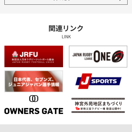
関連リンク
LINK