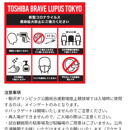
注意事項
・駒沢オリンピック公園総合運動場陸上競技場では入場時に使用
するのは、メインゲートのみとなります。
※バックゲートは開場いたしませんのでご注意ください。
・再入場ができませんので、ご入場の際はご注意ください。
・試合観戦用の駐車場及び駐輪場のご用意はございません。公共
交通機関でお越しいただけますようお願いいたします（アクセス