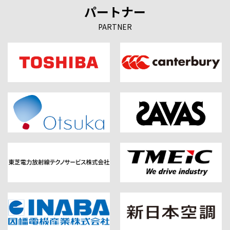
パートナー
PARTNER