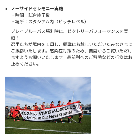
ノーサイドセレモニー実施
・時間：試合終了後
・場所：スタジアム内（ピッチレベル）
ブレイブルーパス勝利時に、ビクトリーパフォーマンスを実
施！
選手たちが場内を１周し、観戦にお越しいただいたみなさまに
ご挨拶いたします。感染症対策のため、自席からご覧いただけ
ますようお願いいたします。最前列へのご移動などの行為はお
止めください。