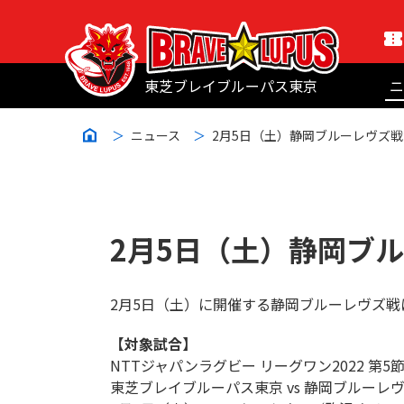
東芝ブレイブルーパス東京
ニ
ニュース
2月5日（土）静岡ブルーレヴズ戦
2月5日（土）静岡ブ
2月5日（土）に開催する静岡ブルーレヴズ
【対象試合】
NTTジャパンラグビー リーグワン2022 第5
東芝ブレイブルーパス東京 vs 静岡ブルーレ