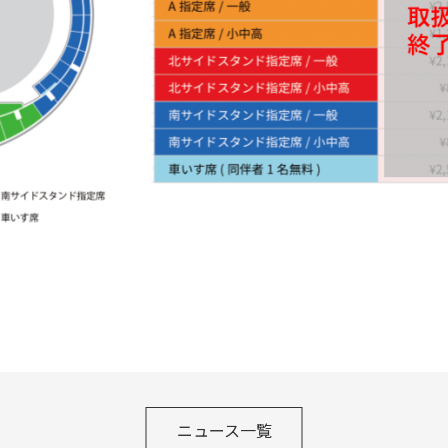
ニュース一覧