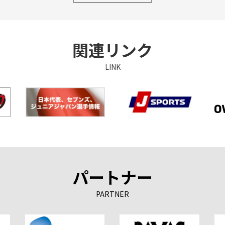
関連リンク
LINK
パートナー
PARTNER