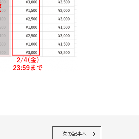
次の記事へ