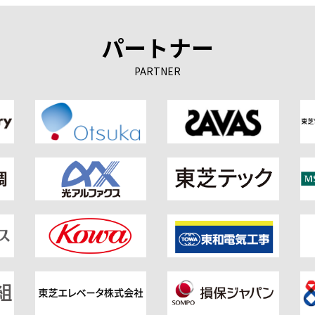
パートナー
PARTNER