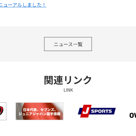
ニューアルしました！
ニュース一覧
関連リンク
LINK