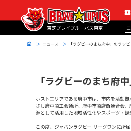
東芝ブレイブルーパス東京
ニ
ニュース
「ラグビーのまち府中」のラッピ
「ラグビーのまち府中
ホストエリアである府中市は、市内を活動拠
さし府中商工会議所、府中市商店街連合会、
源として活用した地域活性化やスポーツ・観
この度、ジャパンラグビー リーグワンに所