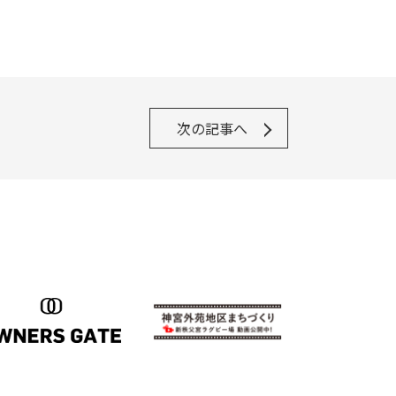
次の記事へ