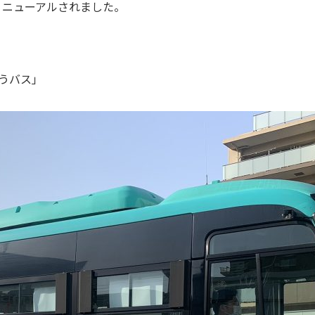
リニューアルされました。
うバス」