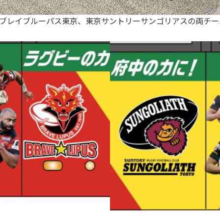
芝ブレイブルーパス東京、東京サントリーサンゴリアスの両チー