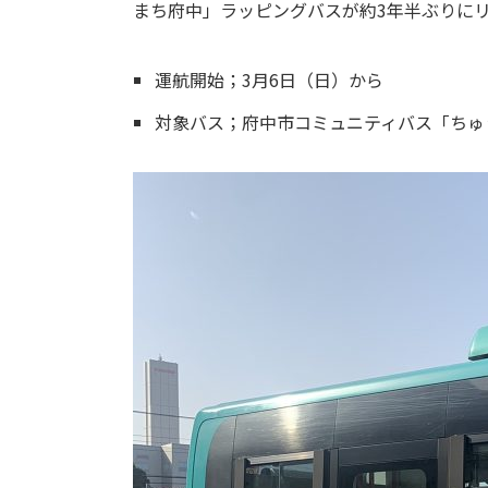
まち府中」ラッピングバスが約3年半ぶりに
運航開始；3月6日（日）から
対象バス；府中市コミュニティバス「ちゅ