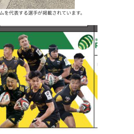
ムを代表する選手が掲載されています。