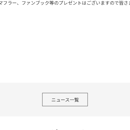
マフラー、ファンブック等のプレゼントはございますので皆さ
ニュース一覧