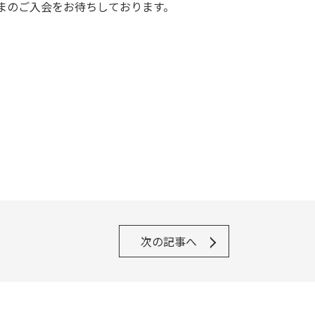
まのご入会をお待ちしております。
次の記事へ