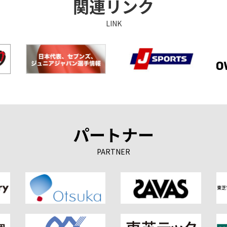
関連リンク
LINK
パートナー
PARTNER