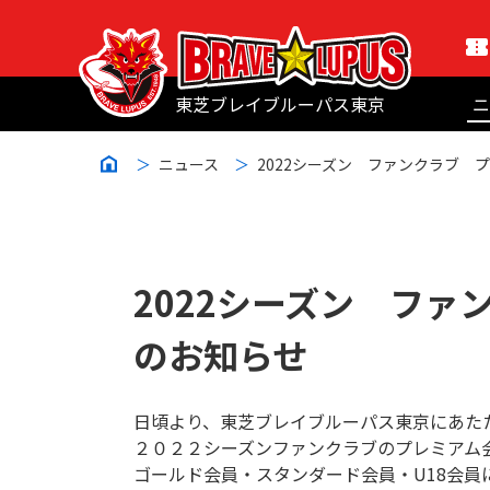
東芝ブレイブルーパス東京
ニ
ニュース
2022シーズン ファンクラブ
2022シーズン フ
のお知らせ
日頃より、東芝ブレイブルーパス東京にあた
２０２２シーズンファンクラブのプレミアム
ゴールド会員・スタンダード会員・U18会員