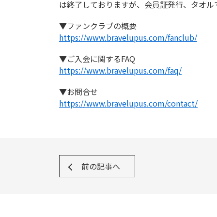
は終了しておりますが、会員証発行、タオル
▼ファンクラブの概要
https://www.bravelupus.com/fanclub/
▼ご入会に関するFAQ
https://www.bravelupus.com/faq/
▼お問合せ
https://www.bravelupus.com/contact/
前の記事へ