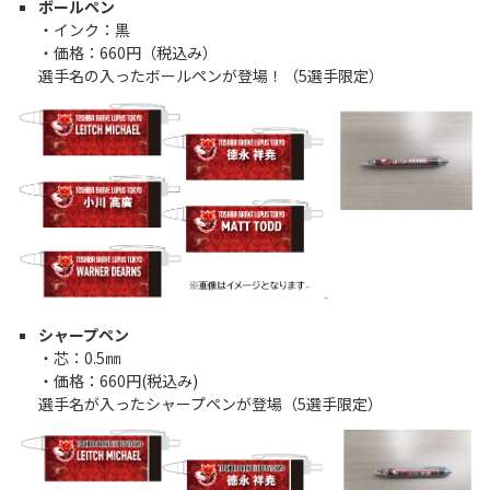
ボールペン
・インク：黒
・価格：660円（税込み）
選手名の入ったボールペンが登場！（5選手限定）
シャープペン
・芯：0.5㎜
・価格：660円(税込み)
選手名が入ったシャープペンが登場（5選手限定）