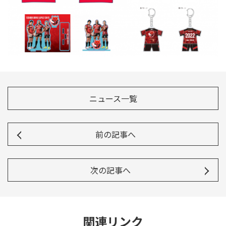
ニュース一覧
前の記事へ
次の記事へ
関連リンク