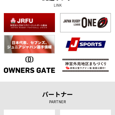
LINK
パートナー
PARTNER