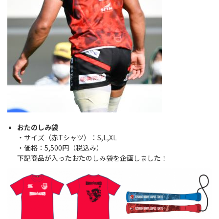
おたのしみ袋
・サイズ（赤Tシャツ）：S,L,XL
・価格：5,500円（税込み）
下記商品が入ったおたのしみ袋を企画しました！