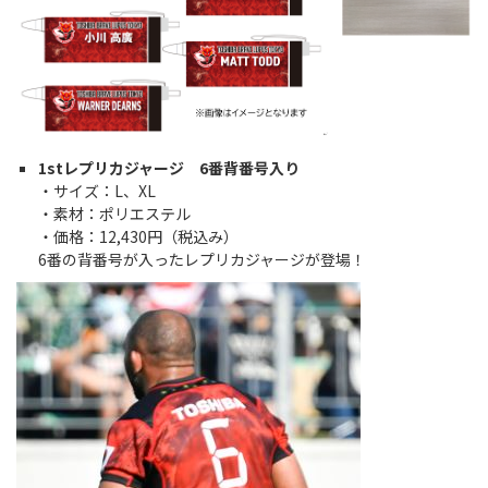
1stレプリカジャージ 6番背番号入り
・サイズ：L、XL
・素材：ポリエステル
・価格：12,430円（税込み）
6番の背番号が入ったレプリカジャージが登場！