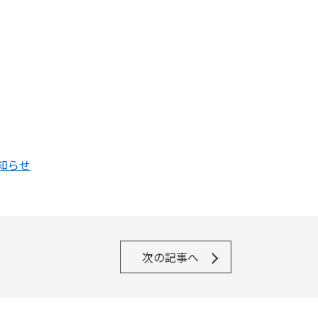
知らせ
次の記事へ