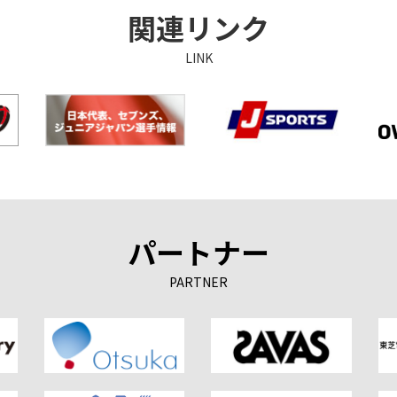
関連リンク
LINK
パートナー
PARTNER