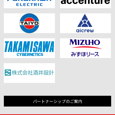
パートナーシップのご案内