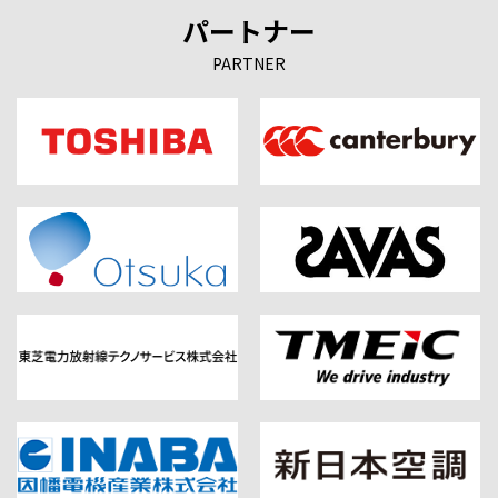
パートナー
PARTNER