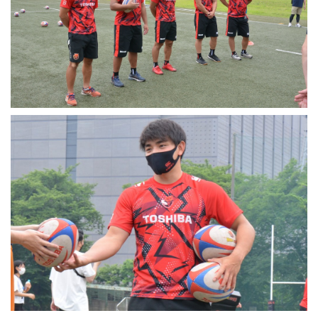
Instagram
X
Facebook
Youtube
地域貢献活動
パートナーシップのご案内