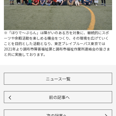
※「ほりで～ぷらん」は障がいのある方を対象に、継続的にスポ
ーツや余暇活動を楽しめる機会をつくり、その環境を広げていく
ことを目的とした活動となり、東芝ブレイブルーパス東京では
2021年より調布市障害福祉課と調布市福祉作業所連絡会の皆さま
と共に実施しております。
ニュース一覧
前の記事へ
次の記事へ