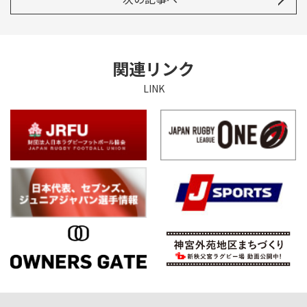
関連リンク
LINK