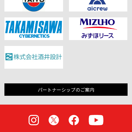
パートナーシップのご案内
Instagram
X
Facebook
Youtube