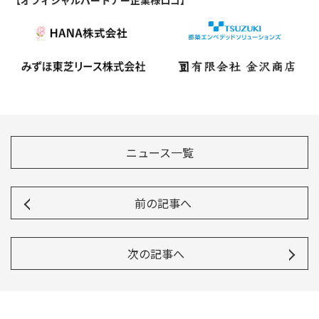
【オフィシャルパートナー企業様ロゴ】
Instagram
X
Facebook
Youtube
地域貢献活動
パートナーシップのご案内
ニュース一覧
前の記事へ
次の記事へ