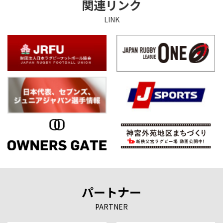
関連リンク
LINK
パートナー
PARTNER