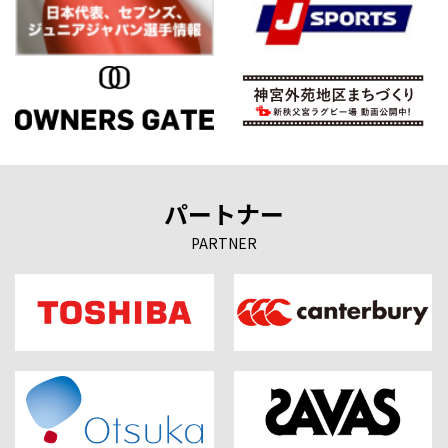
パートナー
PARTNER