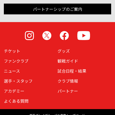
パートナーシップのご案内
Instagram
X
Facebook
Youtube
チケット
グッズ
ファンクラブ
観戦ガイド
ニュース
試合日程・結果
選手・スタッフ
クラブ情報
アカデミー
パートナー
よくある質問