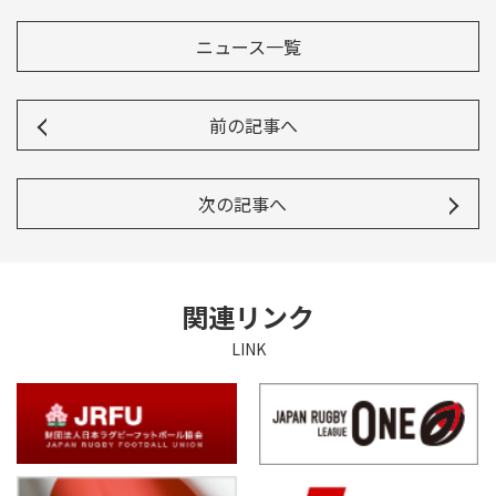
Instagram
X
Facebook
Youtube
地域貢献活動
ニュース一覧
パートナーシップのご案内
前の記事へ
次の記事へ
関連リンク
LINK