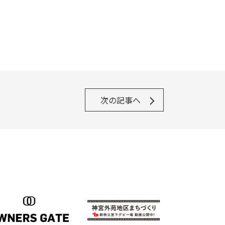
次の記事へ