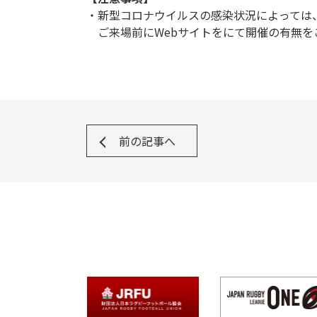
・新型コロナウイルスの感染状況によっては
ご来場前にWebサイトをにて開催の有無を
前の記事へ