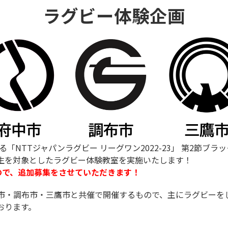
ラグビー体験企画
る「NTTジャパンラグビー リーグワン2022-23」 第2節
生を対象としたラグビー体験教室を実施いたします！
すので、追加募集をさせていただきます！
市・調布市・三鷹市と共催で開催するもので、主にラグビーを
おります。