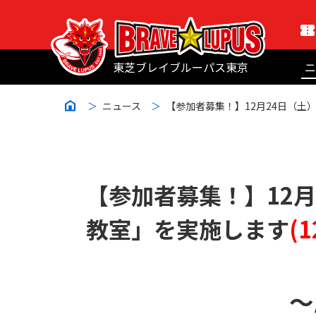
東芝ブレイブルーパス東京
ニ
ニュース
【参加者募集！】12月24日（
【参加者募集！】12
教室」を実施します
(
～