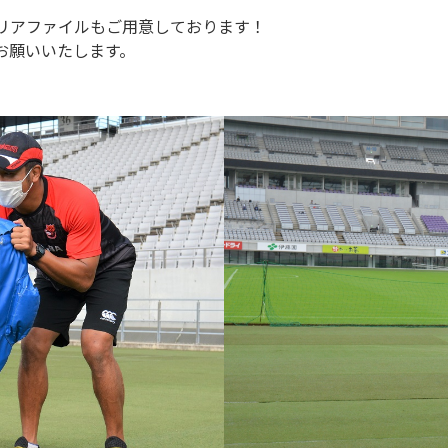
リアファイルもご用意しております！
お願いいたします。