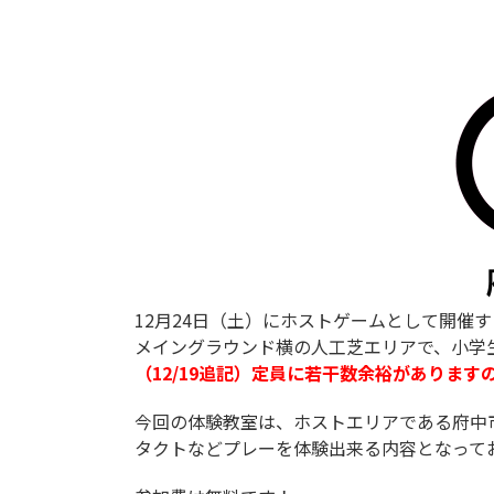
12月24日（土）にホストゲームとして開催す
メイングラウンド横の人工芝エリアで、小学
（12/19追記）定員に若干数余裕がありま
今回の体験教室は、ホストエリアである府中
タクトなどプレーを体験出来る内容となって