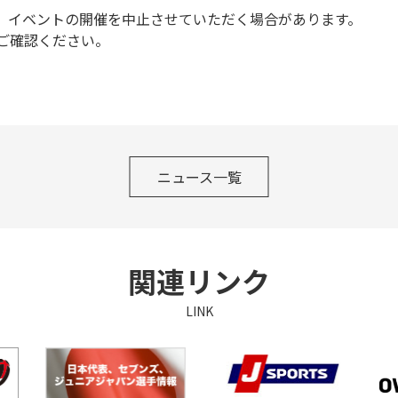
、イベントの開催を中止させていただく場合があります。
ご確認ください。
ニュース一覧
関連リンク
LINK