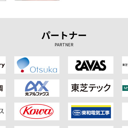
パートナー
PARTNER