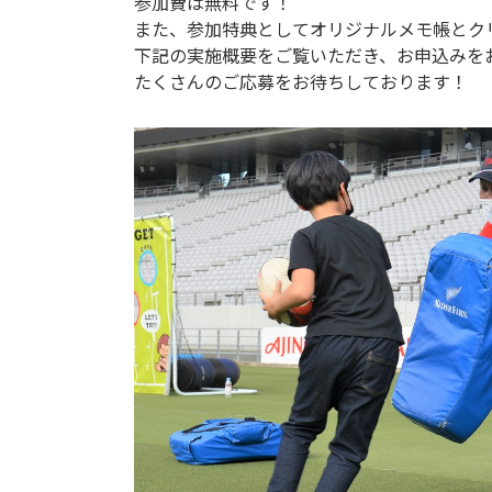
参加費は無料です！
また、参加特典としてオリジナルメモ帳とク
下記の実施概要をご覧いただき、お申込みを
たくさんのご応募をお待ちしております！