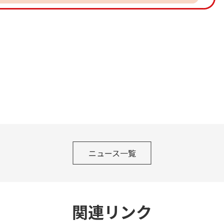
ニュース一覧
関連リンク