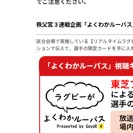
でご注意ください。
秩父宮３連戦企画「よくわかルーパス
試合会場で実施している【リアルタイムラグビー解
ションで伝えて、選手の限定カードを手に入