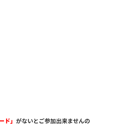
ード」
がないとご参加出来ませんの