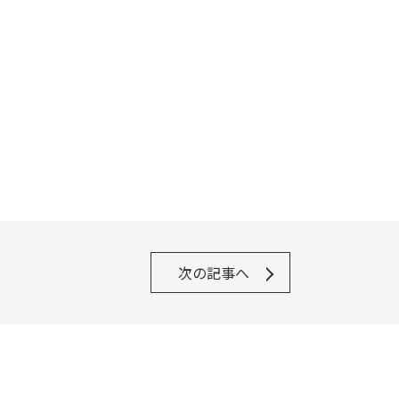
次の記事へ