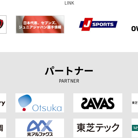
LINK
パートナー
PARTNER