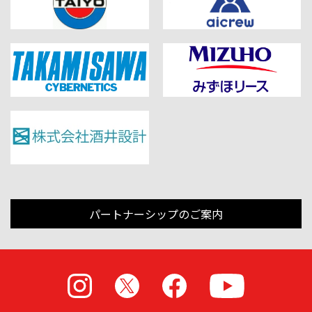
パートナーシップのご案内
Instagram
X
Facebook
Youtube