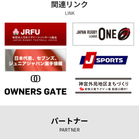
関連リンク
LINK
パートナー
PARTNER