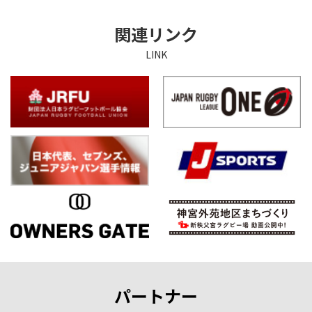
関連リンク
LINK
パートナー