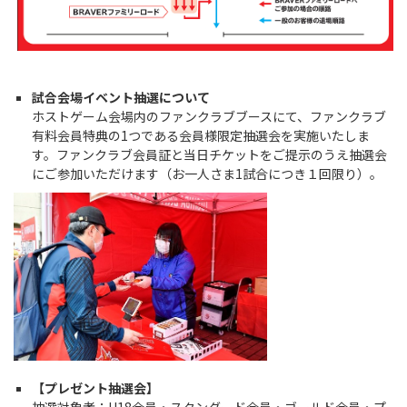
試合会場イベント抽選について
ホストゲーム会場内のファンクラブブースにて、ファンクラブ
有料会員特典の1つである会員様限定抽選会を実施いたしま
す。ファンクラブ会員証と当日チケットをご提示のうえ抽選会
にご参加いただけます（お一人さま1試合につき１回限り）。
【プレゼント抽選会】