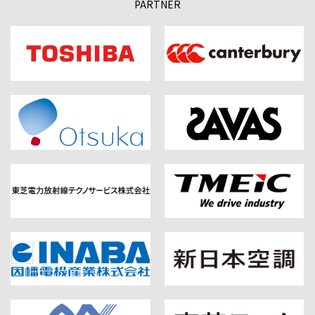
PARTNER