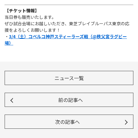
【チケット情報】
当日券も販売いたします。
ぜひ試合会場にお越しいただき、東芝ブレイブルーパス東京の応
援をよろしくお願いします！
・
3/4（土）コベルコ神戸スティーラーズ戦（@秩父宮ラグビー
場）
ニュース一覧
前の記事へ
次の記事へ