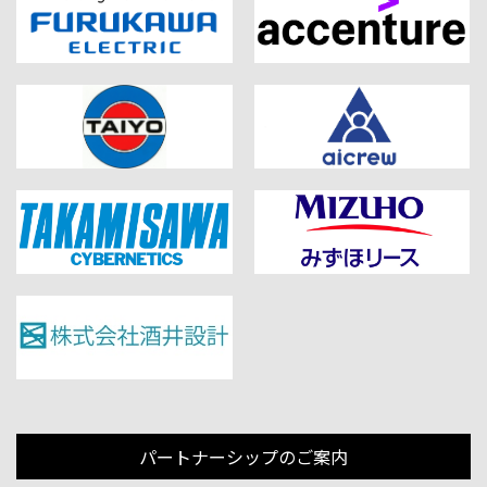
パートナーシップのご案内