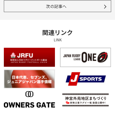
次の記事へ
関連リンク
LINK