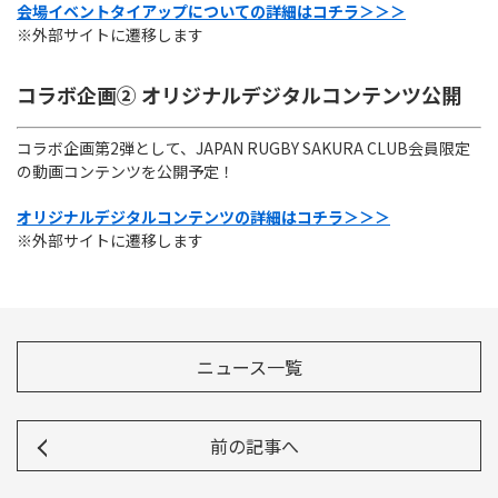
会場イベントタイアップについての詳細はコチラ＞＞＞
※外部サイトに遷移します
コラボ企画② オリジナルデジタルコンテンツ公開
コラボ企画第2弾として、JAPAN RUGBY SAKURA CLUB会員限定
の動画コンテンツを公開予定！
オリジナルデジタルコンテンツの詳細はコチラ＞＞＞
※外部サイトに遷移します
ニュース一覧
前の記事へ