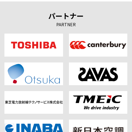
パートナー
PARTNER