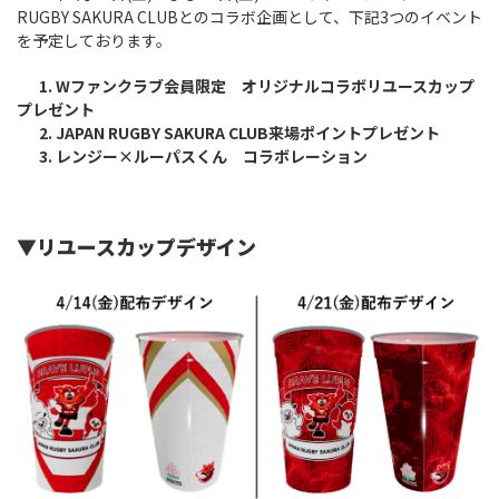
RUGBY SAKURA CLUBとのコラボ企画として、下記3つのイベント
を予定しております。
1. Wファンクラブ会員限定 オリジナルコラボリユースカップ
プレゼント
2. JAPAN RUGBY SAKURA CLUB来場ポイントプレゼント
3. レンジー×ルーパスくん コラボレーション
▼リユースカップデザイン