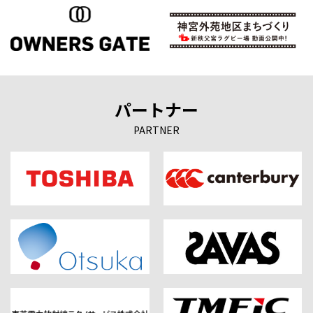
パートナー
PARTNER