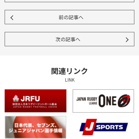
前の記事へ
次の記事へ
関連リンク
LINK