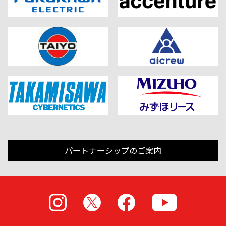
パートナーシップのご案内
Instagram
X
Facebook
Youtube