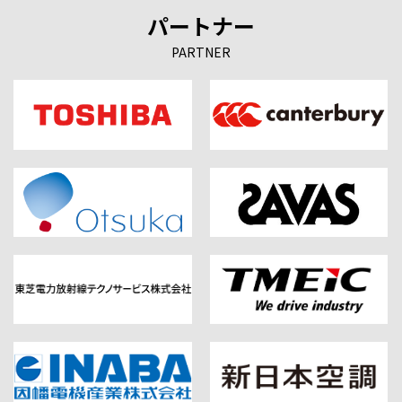
パートナー
PARTNER