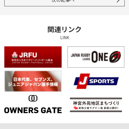
関連リンク
LINK