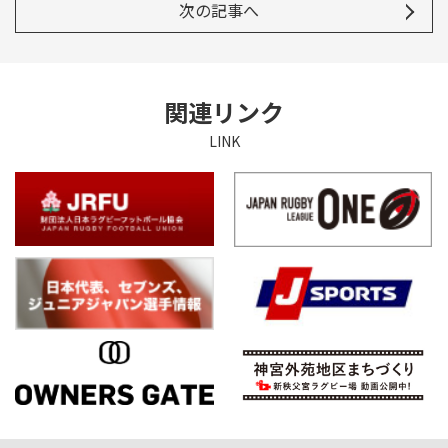
次の記事へ
関連リンク
LINK