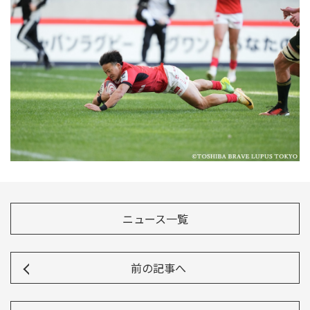
Instagram
X
Facebook
Youtube
地域貢献活動
パートナーシップのご案内
ニュース一覧
前の記事へ