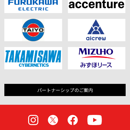
パートナーシップのご案内
Instagram
X
Facebook
Youtube