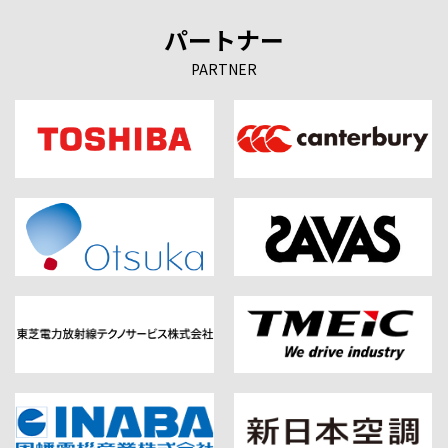
パートナー
PARTNER