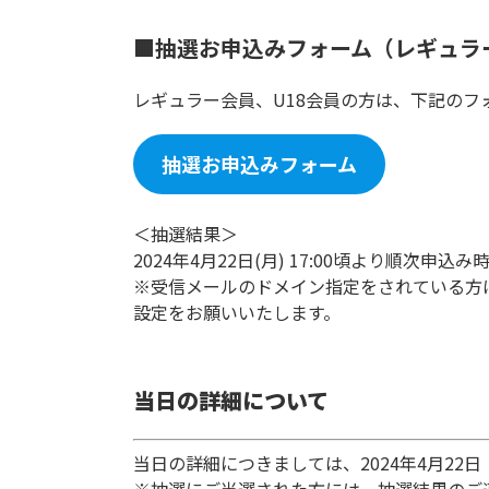
■抽選お申込みフォーム（レギュラ
レギュラー会員、U18会員の方は、下記のフ
抽選お申込みフォーム
＜抽選結果＞
2024年4月22日(月) 17:00頃より順
※受信メールのドメイン指定をされている方は、「brav
設定をお願いいたします。
当日の詳細について
当日の詳細につきましては、2024年4月22