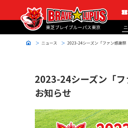
東芝ブレイブルーパス東京
ニ
ニュース
2023-24シーズン「ファン感謝
2023-24シーズン
お知らせ