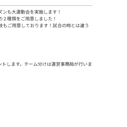
ズンも大運動会を実施します！
の２種類をご用意しました！
技もご用意しております！試合の時とは違う
ントします。チーム分けは運営事務局が行いま