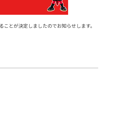
施することが決定しましたのでお知らせします。