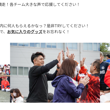
競走！各チーム大きな声で応援してください！
内に何人もらえるかなっ？是非TRYしてください！
で、
お気に入りのグッズ
をお忘れなく！