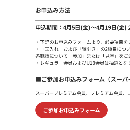
お申込み方法
申込期間：4月5日(金)～4月19日(金) 2
・下記のお申込みフォームより、必要項目を
・「玉入れ」および「綱引き」の2種目につ
各競技について「参加」または「見学」をご
・レギュラー会員およびU18会員は抽選と
■ご参加お申込みフォーム（スーパ
スーパープレミアム会員、プレミアム会員、
ご参加お申込みフォーム