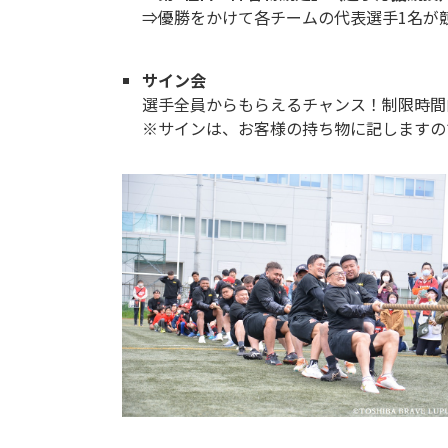
⇒優勝をかけて各チームの代表選手1名が
サイン会
選手全員からもらえるチャンス！制限時間
※サインは、お客様の持ち物に記しますの