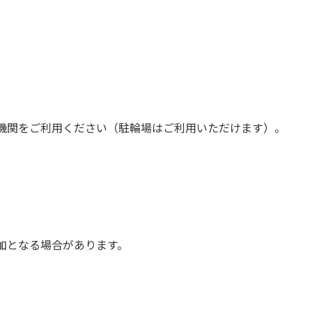
機関をご利用ください（駐輪場はご利用いただけます）。
加となる場合があります。