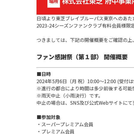
日頃より東芝ブレイブルーパス東京へのあた
2023-24シーズンファンクラブ有料会員様
つきましては、下記の開催概要をご確認の上
ファン感謝祭（第１部） 開催概要
■日時
2024年5月6日（月 祝）10:00～12:00 (受付は
※進行の都合により時間は多少前後する可能
※雨天中止（小雨決行）です。
中止の場合は、SNS及び公式Webサイトに
■参加対象
・スーパープレミアム会員
・プレミアム会員