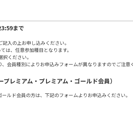
3:59まで
ご記入の上お申し込みください。
いては、任意参加種目となります。
選択ください。
なり、会員種別によりお申込みフォームが異なりますのでご注意
ープレミアム・プレミアム・ゴールド会員）
ゴールド会員の方は、下記のフォームよりお申込みください。