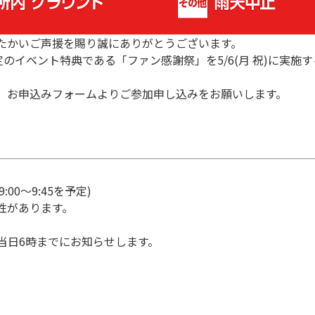
たかいご声援を賜り誠にありがとうございます。
限定のイベント特典である「ファン感謝祭」を5/6(月 祝)に実
、お申込みフォームよりご参加申し込みをお願いします。
9:00～9:45を予定)
性があります。
て当日6時までにお知らせします。