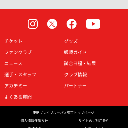
Instagram
X
Facebook
Youtube
チケット
グッズ
ファンクラブ
観戦ガイド
ニュース
試合日程・結果
選手・スタッフ
クラブ情報
アカデミー
パートナー
よくある質問
東芝ブレイブルーパス東京トップページ
個人情報保護方針
サイトのご利用条件