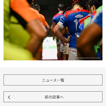
Instagram
X
Facebook
Youtube
地域貢献活動
パートナーシップのご案内
ニュース一覧
前の記事へ