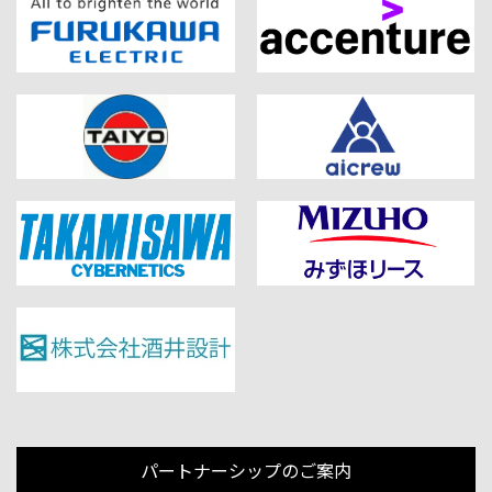
パートナーシップのご案内