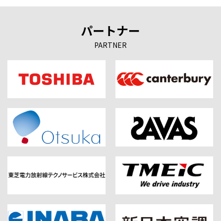
パートナー
PARTNER