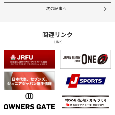
次の記事へ
関連リンク
LINK