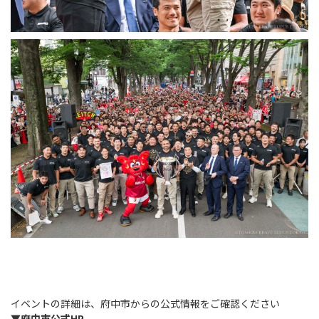
イベントの詳細は、府中市からの公式情報をご確認ください
▼府中市公式HP