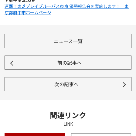
連覇！東芝ブレイブルーパス東京 優勝報告会を実施します！ 東
京都府中市ホームページ
ニュース一覧
前の記事へ
次の記事へ
関連リンク
LINK