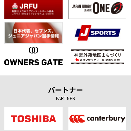
パートナー
PARTNER