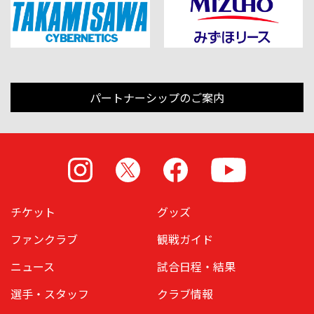
パートナーシップのご案内
Instagram
X
Facebook
Youtube
チケット
グッズ
ファンクラブ
観戦ガイド
ニュース
試合日程・結果
選手・スタッフ
クラブ情報