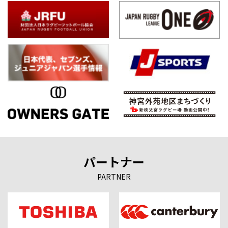
パートナー
PARTNER