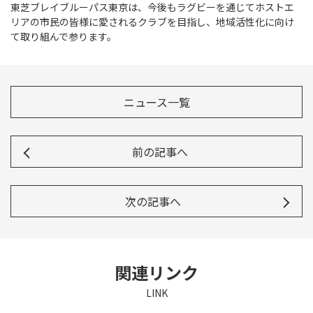
東芝ブレイブルーパス東京は、今後もラグビーを通じてホストエ
リアの市民の皆様に愛されるクラブを目指し、地域活性化に向け
て取り組んで参ります。
ニュース一覧
前の記事へ
次の記事へ
関連リンク
LINK