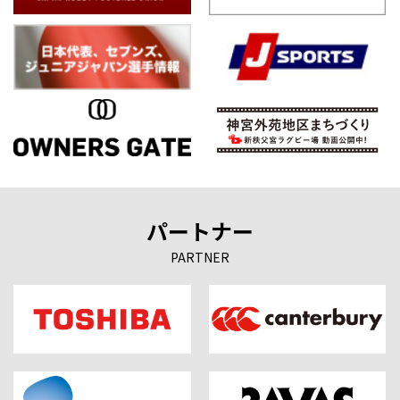
パートナー
PARTNER