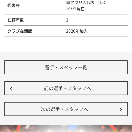
南アフリカ代表（15）
代表歴
※7/1現在
在籍年数
1
クラブ在籍歴
2026年加入
選手・スタッフ一覧
前の選手・スタッフへ
次の選手・スタッフへ