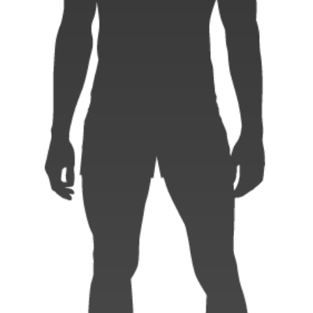
Instagram
X
Facebook
Youtube
地域貢献活動
パートナーシップのご案内