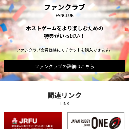
ファンクラブ
FANCLUB
ホストゲームをより楽しむための
特典がいっぱい！
ファンクラブ会員価格にてチケットを購入できます。
ファンクラブの詳細はこちら
関連リンク
LINK