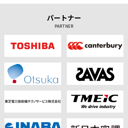
パートナー
PARTNER