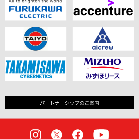
パートナーシップのご案内
Instagram
X
Facebook
Youtube