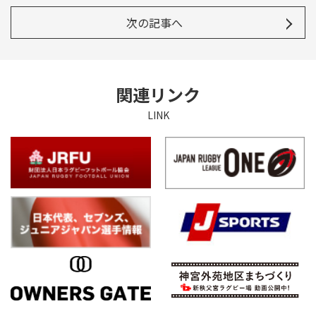
次の記事へ
関連リンク
LINK