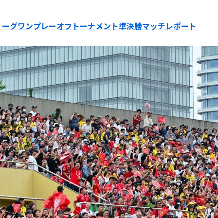
2023-24 リーグワンプレーオフトーナメント準決勝マッチレポート