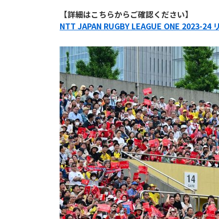
【詳細はこちらからご確認ください】
NTT JAPAN RUGBY LEAGUE ONE 