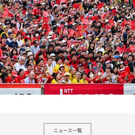
ニュース一覧