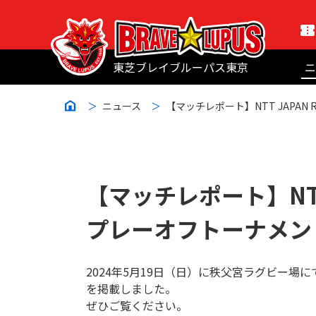
東芝ブレイブルーパス東京
ニ
ニュース
【マッチレポート】NTT JAPAN 
【マッチレポート】NTT J
プレーオフトーナメン
2024年5月19日（日）に秩父宮ラグビー
を掲載しました。
ぜひご覧ください。