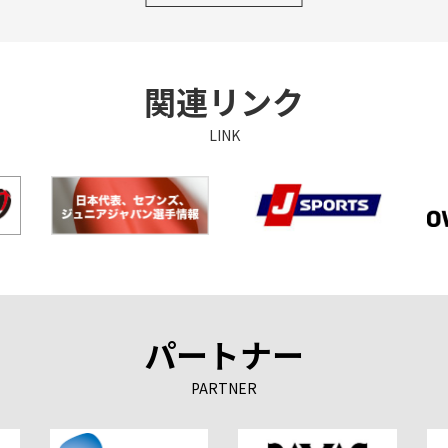
関連リンク
LINK
パートナー
PARTNER