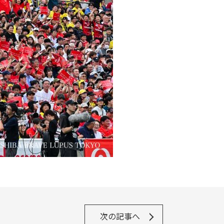
次の記事へ