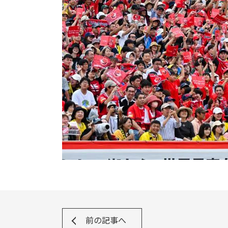
前の記事へ