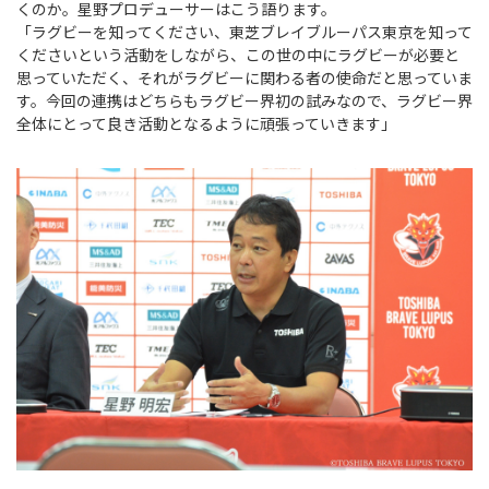
くのか。星野プロデューサーはこう語ります。
「ラグビーを知ってください、東芝ブレイブルーパス東京を知って
くださいという活動をしながら、この世の中にラグビーが必要と
思っていただく、それがラグビーに関わる者の使命だと思っていま
す。今回の連携はどちらもラグビー界初の試みなので、ラグビー界
全体にとって良き活動となるように頑張っていきます」