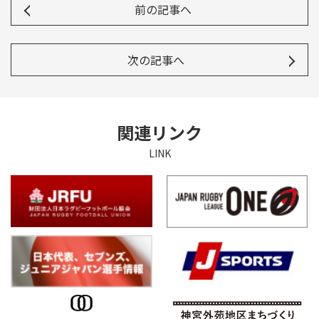
前の記事へ
次の記事へ
関連リンク
LINK