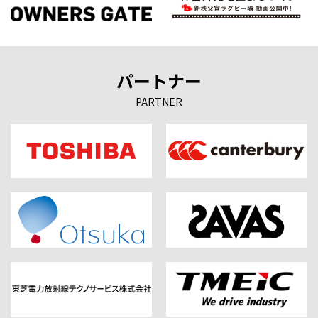
パートナー
PARTNER