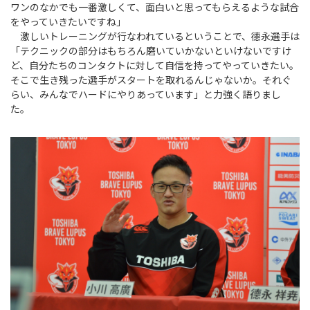
ワンのなかでも一番激しくて、面白いと思ってもらえるような試合
をやっていきたいですね」
激しいトレーニングが行なわれているということで、德永選手は
「テクニックの部分はもちろん磨いていかないといけないですけ
ど、自分たちのコンタクトに対して自信を持ってやっていきたい。
そこで生き残った選手がスタートを取れるんじゃないか。それぐ
らい、みんなでハードにやりあっています」と力強く語りまし
た。