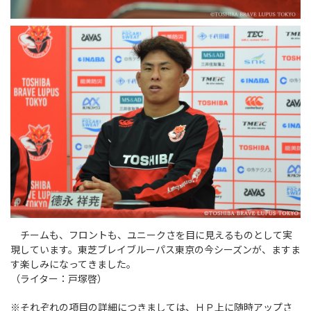
チームも、フロントも、ユニークさを目に見えるものとして実
現しています。東芝ブレイブルーパス東京の今シーズンが、ますま
す楽しみになってきました。
（ライター：戸塚啓）
※それぞれの項目の詳細につきましては、ＨＰ上に随時アップさ